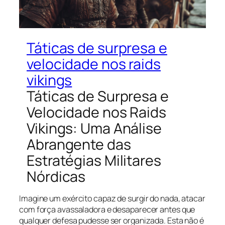
Táticas de surpresa e
velocidade nos raids
vikings
Táticas de Surpresa e
Velocidade nos Raids
Vikings: Uma Análise
Abrangente das
Estratégias Militares
Nórdicas
Imagine um exército capaz de surgir do nada, atacar
com força avassaladora e desaparecer antes que
qualquer defesa pudesse ser organizada. Esta não é