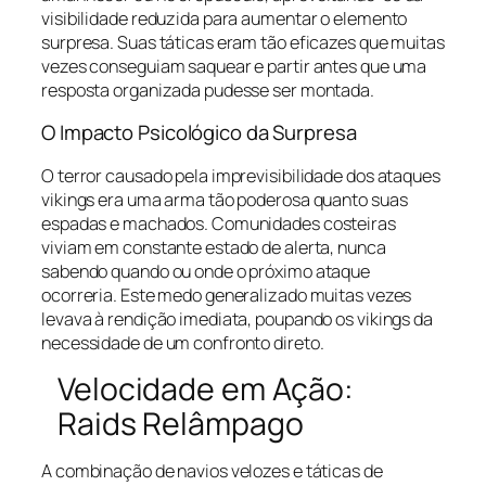
visibilidade reduzida para aumentar o elemento
surpresa. Suas táticas eram tão eficazes que muitas
vezes conseguiam saquear e partir antes que uma
resposta organizada pudesse ser montada.
O Impacto Psicológico da Surpresa
O terror causado pela imprevisibilidade dos ataques
vikings era uma arma tão poderosa quanto suas
espadas e machados. Comunidades costeiras
viviam em constante estado de alerta, nunca
sabendo quando ou onde o próximo ataque
ocorreria. Este medo generalizado muitas vezes
levava à rendição imediata, poupando os vikings da
necessidade de um confronto direto.
Velocidade em Ação:
Raids Relâmpago
A combinação de navios velozes e táticas de