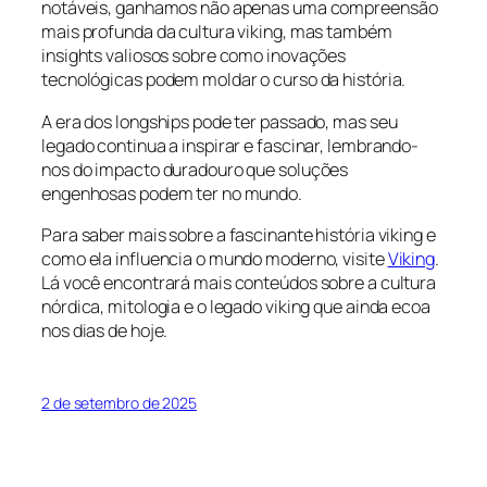
notáveis, ganhamos não apenas uma compreensão
mais profunda da cultura viking, mas também
insights valiosos sobre como inovações
tecnológicas podem moldar o curso da história.
A era dos longships pode ter passado, mas seu
legado continua a inspirar e fascinar, lembrando-
nos do impacto duradouro que soluções
engenhosas podem ter no mundo.
Para saber mais sobre a fascinante história viking e
como ela influencia o mundo moderno, visite
Viking
.
Lá você encontrará mais conteúdos sobre a cultura
nórdica, mitologia e o legado viking que ainda ecoa
nos dias de hoje.
2 de setembro de 2025